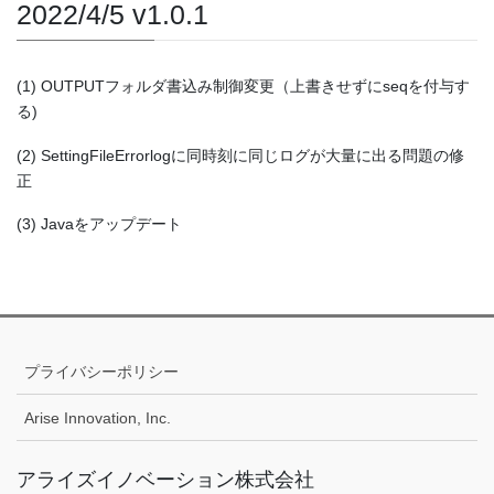
2022/4/5 v1.0.1
(1) OUTPUTフォルダ書込み制御変更（上書きせずにseqを付与す
る)
(2) SettingFileErrorlogに同時刻に同じログが大量に出る問題の修
正
(3) Javaをアップデート
プライバシーポリシー
Arise Innovation, Inc.
アライズイノベーション株式会社