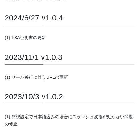
2024/6/27 v1.0.4
(1) TSA証明書の更新
2023/11/1 v1.0.3
(1) サーバ移行に伴うURLの更新
2023/10/3 v1.0.2
(1) 監視設定で日本語込みの場合にスラッシュ変換が効かない問題
の修正