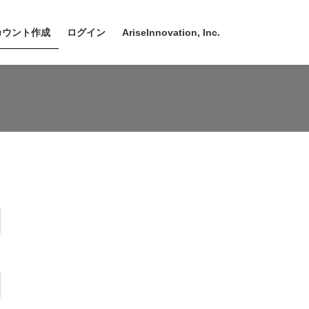
カウント作成
ログイン
AriseInnovation, Inc.