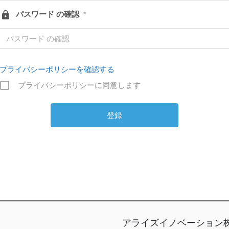
パスワード の確認
*
プライバシーポリシーを確認する
プライバシーポリシーに同意します
アライズイノベーション