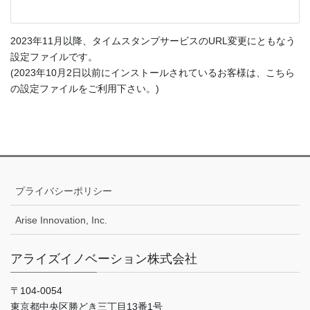
2023年11月以降、タイムスタンプサービスのURL変更にともなう
設定ファイルです。
(2023年10月2日以前にインストールされているお客様は、こちら
の設定ファイルをご利用下さい。)
プライバシーポリシー
Arise Innovation, Inc.
アライズイノベーション株式会社
〒104-0054
東京都中央区勝どき三丁目13番1号